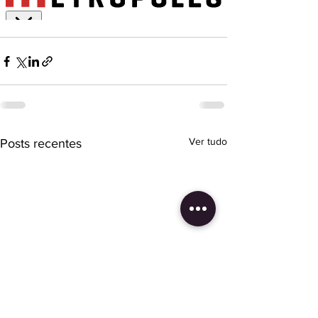
Ver tudo
Posts recentes